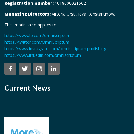
Registration number:
1018600021562
Managing Directors:
Virtoria Ursu, Ieva Konstantinova
This imprint also applies to:
https://www.fb.com/omniscriptum
https://twitter.com/OmniScriptum
https://www.instagram.com/omniscriptum.publishing
https://www.linkedin.com/omniscriptum
Current News