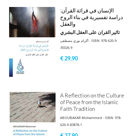
الإنسان في قرائة القرآن:
دراسة تفسيرية في بناء الروح
والعقل
تاثير القران على العقل البشري
أكرام نوري مصطفى - ISBN: 978-620-9-
35026-9
€ 29,
90
A Reflection on the Culture
of Peace from the Islamic
Faith Tradition
ABOUBAKAR Mohammed - ISBN: 978-
620-9-83878-1
€ 27,
90