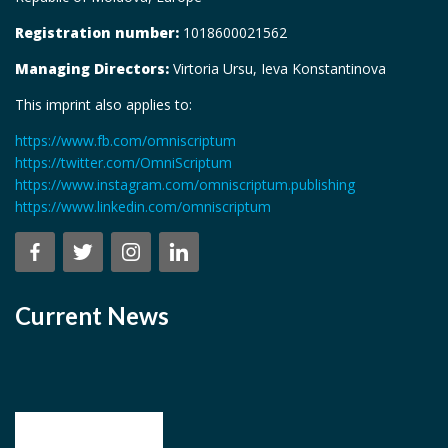
Registration number:
1018600021562
Managing Directors:
Virtoria Ursu, Ieva Konstantinova
This imprint also applies to:
https://www.fb.com/omniscriptum
https://twitter.com/OmniScriptum
https://www.instagram.com/omniscriptum.publishing
https://www.linkedin.com/omniscriptum
Current News