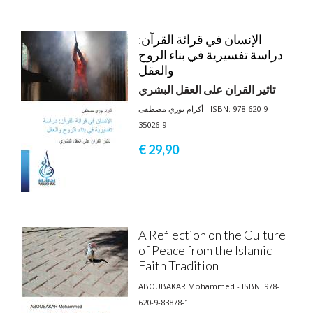
الإنسان في قرائة القرآن:
دراسة تفسيرية في بناء الروح
والعقل
تاثير القران على العقل البشري
أكرام نوري مصطفى - ISBN: 978-620-9-
35026-9
€ 29,
90
A Reflection on the Culture
of Peace from the Islamic
Faith Tradition
ABOUBAKAR Mohammed - ISBN: 978-
620-9-83878-1